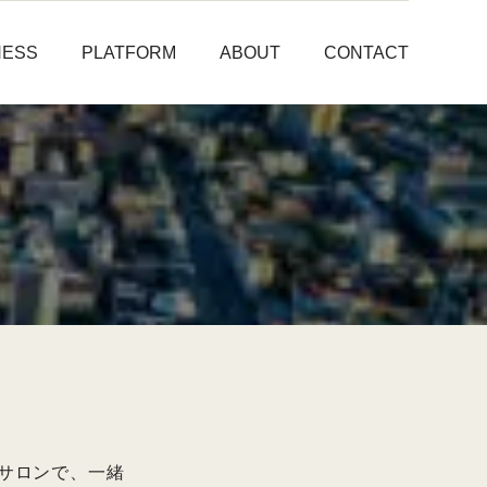
NESS
PLATFORM
ABOUT
CONTACT
】
サロンで、一緒