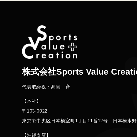
株式会社Sports Value Creati
代表取締役：髙島 斉
【本社】
〒103‐0022
東京都中央区日本橋室町1丁目11番12号 日本橋水野
【沖縄支店】