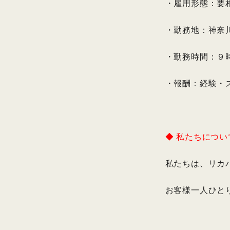
・雇用形態：要
・勤務地：神奈
・勤務時間：９
・報酬：経験・
◆ 私たちにつ
私たちは、リカ
お客様一人ひと