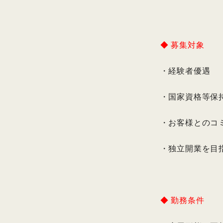
◆ 募集対象
・経験者優遇
・国家資格等保
・お客様とのコ
・独立開業を目
◆ 勤務条件