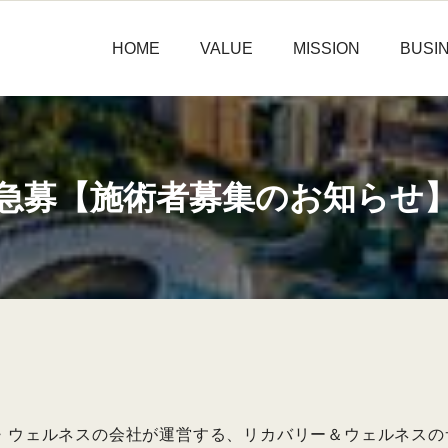
HOME
VALUE
MISSION
BUSI
急募【施術者募集のお知らせ
・ウェルネスの会社が運営する、リカバリー＆ウェルネスの