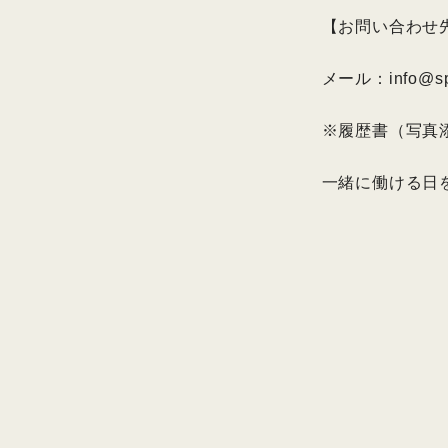
【お問い合わせ
メール：info@spo
※履歴書（写真
一緒に働ける日を