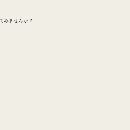
てみませんか？