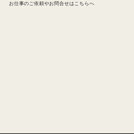
お仕事のご依頼やお問合せは
こちら
へ