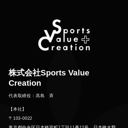
株式会社Sports Value
Creation
代表取締役：髙島 斉
【本社】
〒103‐0022
東京都中央区日本橋室町1丁目11番12号 日本橋水野