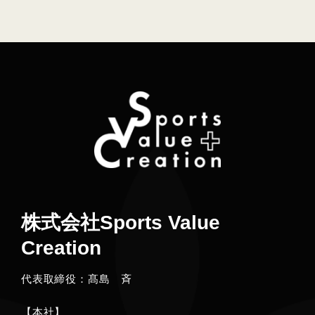
株式会社Sports Value
Creation
代表取締役：髙島 斉
【本社】