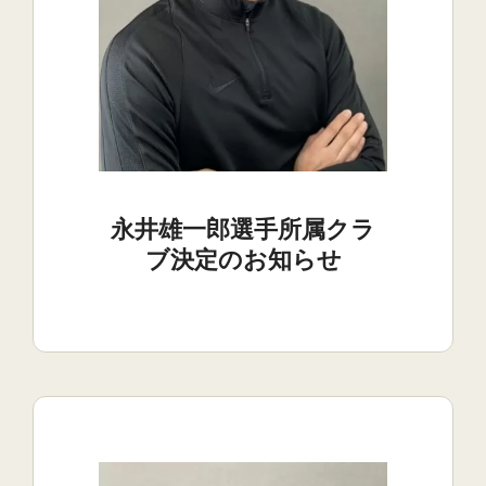
永井雄一郎選手所属クラ
ブ決定のお知らせ