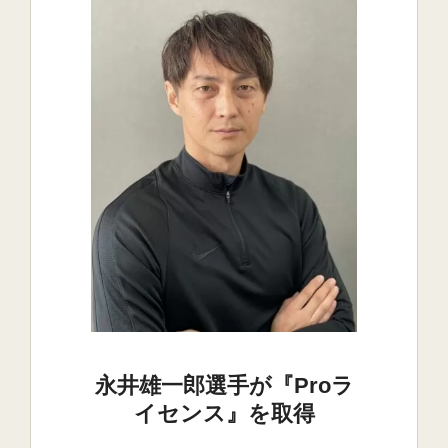
永井雄一郎選手が『Proラ
イセンス』を取得