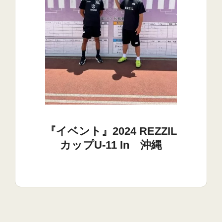
『イベント』2024 REZZIL
カップU-11 In 沖縄