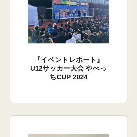
『イベントレポート』
U12サッカー大会 やべっ
ちCUP 2024