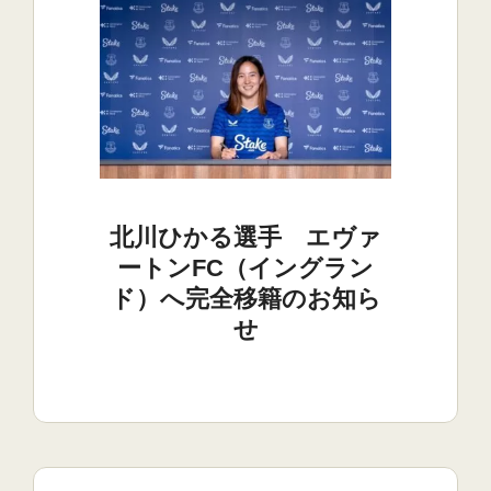
北川ひかる選手 エヴァ
ートンFC（イングラン
ド）へ完全移籍のお知ら
せ