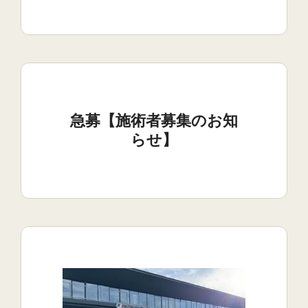
急募【施術者募集のお知
らせ】